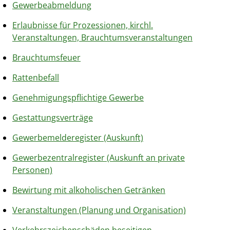
Gewerbeabmeldung
Erlaubnisse für Prozessionen, kirchl.
Veranstaltungen, Brauchtumsveranstaltungen
Brauchtumsfeuer
Rattenbefall
Genehmigungspflichtige Gewerbe
Gestattungsverträge
Gewerbemelderegister (Auskunft)
Gewerbezentralregister (Auskunft an private
Personen)
Bewirtung mit alkoholischen Getränken
Veranstaltungen (Planung und Organisation)