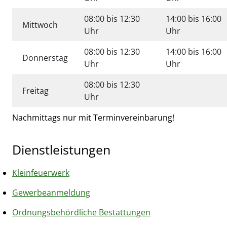
08:00 bis 12:30
14:00 bis 16:00
Mittwoch
Uhr
Uhr
08:00 bis 12:30
14:00 bis 16:00
Donnerstag
Uhr
Uhr
08:00 bis 12:30
Freitag
Uhr
Nachmittags nur mit Terminvereinbarung!
Dienstleistungen
Kleinfeuerwerk
Gewerbeanmeldung
Ordnungsbehördliche Bestattungen