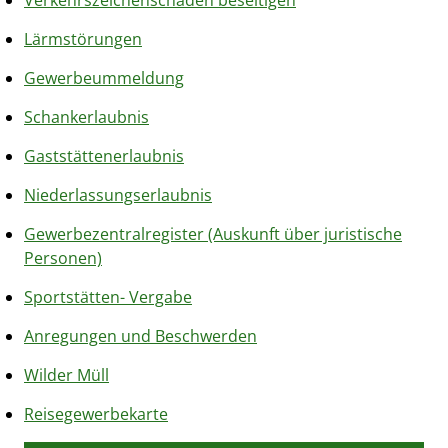
Verkehrszeichenschäden beseitigen
Lärmstörungen
Gewerbeummeldung
Schankerlaubnis
Gaststättenerlaubnis
Niederlassungserlaubnis
Gewerbezentralregister (Auskunft über juristische
Personen)
Sportstätten- Vergabe
Anregungen und Beschwerden
Wilder Müll
Reisegewerbekarte