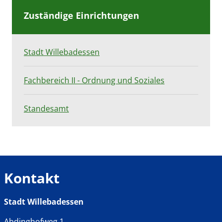
Zuständige Einrichtungen
Stadt Willebadessen
Fachbereich II - Ordnung und Soziales
Standesamt
Kontakt
Stadt Willebadessen
Abdinghofweg 1